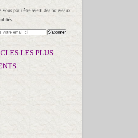
vous pour être averti des nouveaux
publiés.
CLES LES PLUS
ENTS