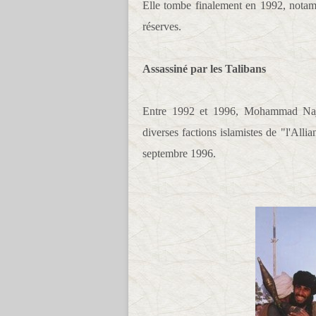
Elle tombe finalement en 1992, notam
réserves.
Assassiné par les Talibans
Entre 1992 et 1996, Mohammad Najibu
diverses factions islamistes de "l'All
septembre 1996.