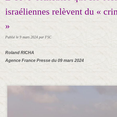
israéliennes relèvent du « cr
»
Publié le
9 mars 2024
par FSC
Roland RICHA
Agence France Presse du 09 mars 2024