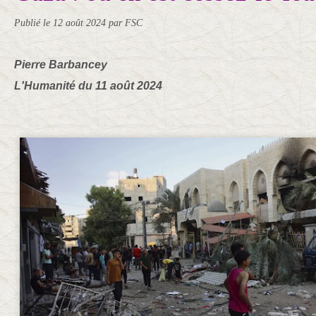
Publié le
12 août 2024
par FSC
Pierre Barbancey
L'Humanité du 11 août 2024