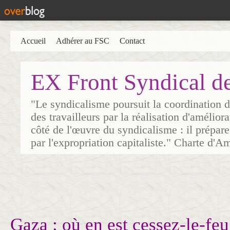
Accueil
Adhérer au FSC
Contact
EX Front Syndical d
"Le syndicalisme poursuit la coordination d
des travailleurs par la réalisation d'amélior
côté de l'œuvre du syndicalisme : il prépare
par l'expropriation capitaliste." Charte d'A
Gaza : où en est cessez-le-feu