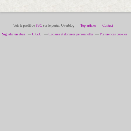
Voir le profil de
FSC
sur le portail Overblog
Top articles
Contact
Signaler un abus
C.G.U.
Cookies et données personnelles
Préférences cookies