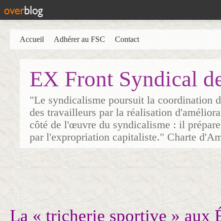
Accueil
Adhérer au FSC
Contact
EX Front Syndical d
"Le syndicalisme poursuit la coordination d
des travailleurs par la réalisation d'amélior
côté de l'œuvre du syndicalisme : il prépare
par l'expropriation capitaliste." Charte d'A
La « tricherie sportive » aux 