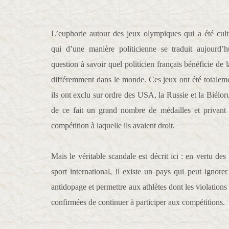
L’euphorie autour des jeux olympiques qui a été cult
qui d’une manière politicienne se traduit aujourd’
question à savoir quel politicien français bénéficie de l
différemment dans le monde. Ces jeux ont été totalemen
ils ont exclu sur ordre des USA, la Russie et la Biélor
de ce fait un grand nombre de médailles et privant l
compétition à laquelle ils avaient droit.
Mais le véritable scandale est décrit ici : en vertu des
sport international, il existe un pays qui peut ignor
antidopage et permettre aux athlètes dont les violation
confirmées de continuer à participer aux compétitions.