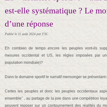
est-elle systématique ? Le mo
d’une réponse
Publié le
11 août 2024
par FSC
Eh combien de temps encore les peuples vont-ils suppo
mesures occidental et US, les règles imposées par u
population mondiale)?
Dans le domaine sportif le narratif mensonger se présentant
Certes les peuples et donc les peuples occidentaux aspi
ensemble" , au partage de la joie dans une compétition loy
peuvent reposer sur un contournement des réalités du m