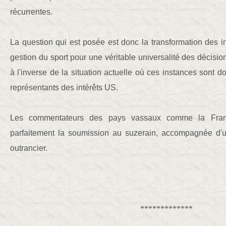
récurrentes.
La question qui est posée est donc la transformation des i
gestion du sport pour une véritable universalité des décisi
à l'inverse de la situation actuelle où ces instances sont
représentants des intérêts US.
Les commentateurs des pays vassaux comme la Franc
parfaitement la soumission au suzerain, accompagnée d'u
outrancier.
*************