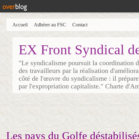
Accueil
Adhérer au FSC
Contact
EX Front Syndical d
"Le syndicalisme poursuit la coordination d
des travailleurs par la réalisation d'amélior
côté de l'œuvre du syndicalisme : il prépare
par l'expropriation capitaliste." Charte d'A
Les pays du Golfe déstabilisé