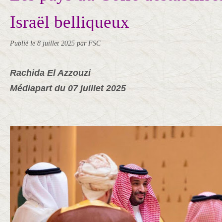
Israël belliqueux
Publié le
8 juillet 2025
par FSC
Rachida El Azzouzi
Médiapart du 07 juillet 2025