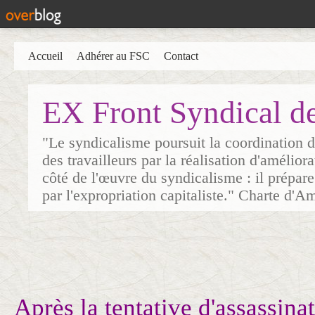
Accueil
Adhérer au FSC
Contact
EX Front Syndical d
"Le syndicalisme poursuit la coordination d
des travailleurs par la réalisation d'amélior
côté de l'œuvre du syndicalisme : il prépare
par l'expropriation capitaliste." Charte d'A
Après la tentative d'assassina