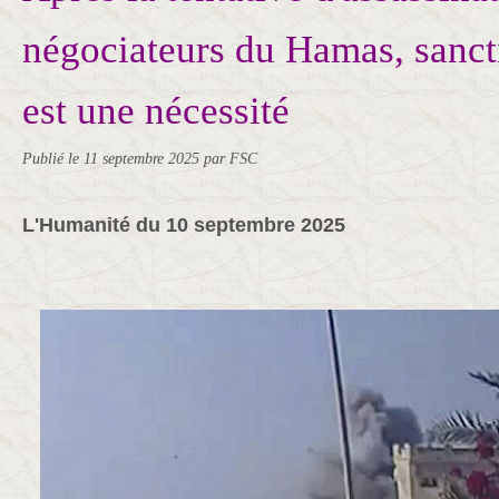
négociateurs du Hamas, sanct
est une nécessité
Publié le
11 septembre 2025
par FSC
L'Humanité du 10 septembre 2025