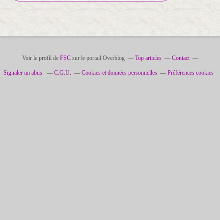
Voir le profil de
FSC
sur le portail Overblog
Top articles
Contact
Signaler un abus
C.G.U.
Cookies et données personnelles
Préférences cookies