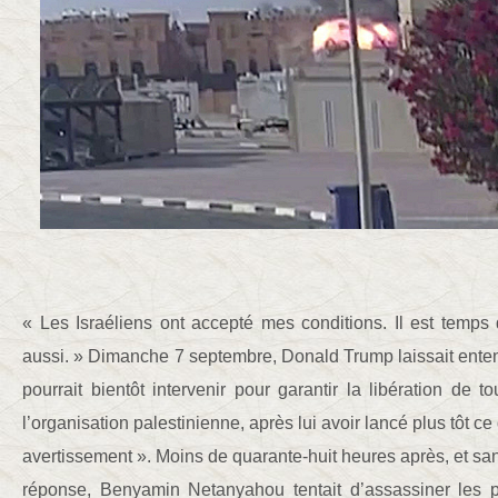
« Les Israéliens ont accepté mes conditions. Il est temp
aussi. » Dimanche 7 septembre, Donald Trump laissait ente
pourrait bientôt intervenir pour garantir la libération de 
l’organisation palestinienne, après lui avoir lancé plus tôt ce
avertissement ». Moins de quarante-huit heures après, et s
réponse, Benyamin Netanyahou tentait d’assassiner les p