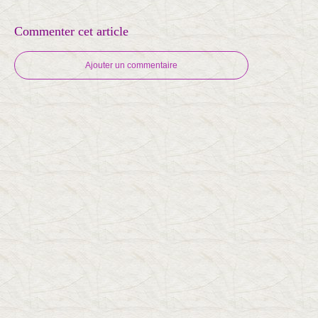
Commenter cet article
Ajouter un commentaire