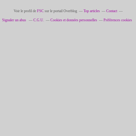
Voir le profil de
FSC
sur le portail Overblog
Top articles
Contact
Signaler un abus
C.G.U.
Cookies et données personnelles
Préférences cookies