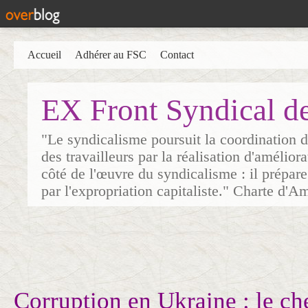
Accueil
Adhérer au FSC
Contact
EX Front Syndical d
"Le syndicalisme poursuit la coordination d
des travailleurs par la réalisation d'amélior
côté de l'œuvre du syndicalisme : il prépare
par l'expropriation capitaliste." Charte d'A
Corruption en Ukraine : le ch