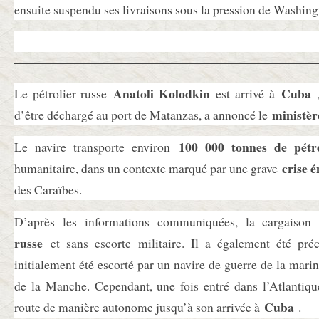
ensuite suspendu ses livraisons sous la pression de Washing
Anatoli Kolodkin
Cuba
Le pétrolier russe
est arrivé à
,
ministèr
d’être déchargé au port de Matanzas, a annoncé le
100 000 tonnes de pétr
Le navire transporte environ
crise 
humanitaire, dans un contexte marqué par une grave
des Caraïbes.
D’après les informations communiquées, la cargaiso
russe
et sans escorte militaire. Il a également été préc
initialement été escorté par un navire de guerre de la marin
de la Manche. Cependant, une fois entré dans l’Atlantique
Cuba
route de manière autonome jusqu’à son arrivée à
.