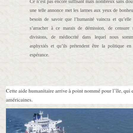
Ce n’est pas encore suffisant mais nombreux sans dou
une telle annonce met les larmes aux yeux de bonheu
besoin de savoir que l’humanité vaincra et qu’elle
s’arracher à ce marais de démission, de censure
divisions, de médiocrité dans lequel nous so
asphyxiés et qu’ils prétendent être la politique en 
espérance.
Cette aide humanitaire arrive à point nommé pour l’île, qui 
américaines.