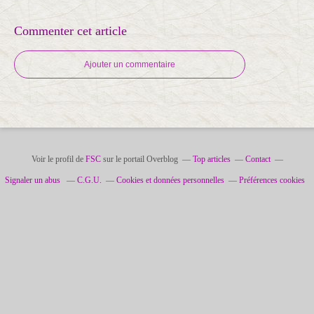
Commenter cet article
Ajouter un commentaire
Voir le profil de
FSC
sur le portail Overblog
Top articles
Contact
Signaler un abus
C.G.U.
Cookies et données personnelles
Préférences cookies