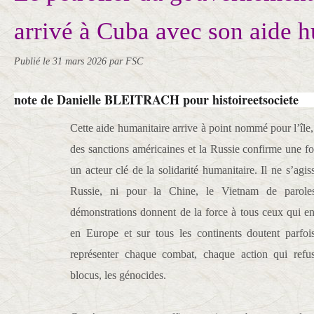
arrivé à Cuba avec son aide 
Publié le
31 mars 2026
par FSC
note de Danielle BLEITRACH pour histoireetsociete
Cette aide humanitaire arrive à point nommé pour l’île,
des sanctions américaines et la Russie confirme une 
un acteur clé de la solidarité humanitaire. Il ne s’agis
Russie, ni pour la Chine, le Vietnam de parole
démonstrations donnent de la force à tous ceux qui e
en Europe et sur tous les continents doutent parfo
représenter chaque combat, chaque action qui refus
blocus, les génocides.