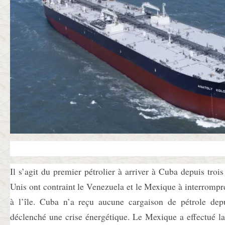
Il s’agit du premier pétrolier à arriver à Cuba depuis trois
Unis ont contraint le Venezuela et le Mexique à interrompre
à l’île. Cuba n’a reçu aucune cargaison de pétrole depu
déclenché une crise énergétique. Le Mexique a effectué la