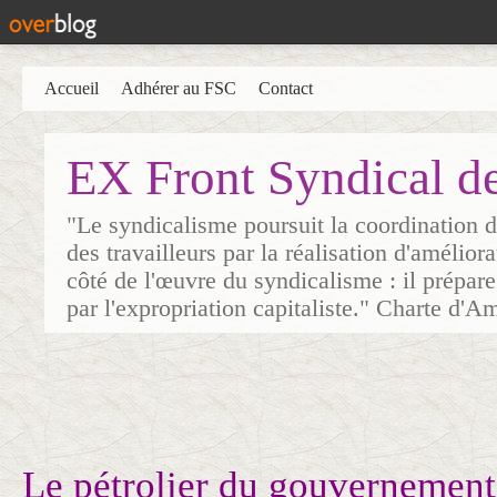
Accueil
Adhérer au FSC
Contact
EX Front Syndical d
"Le syndicalisme poursuit la coordination d
des travailleurs par la réalisation d'amélior
côté de l'œuvre du syndicalisme : il prépare
par l'expropriation capitaliste." Charte d'A
Le pétrolier du gouvernement 