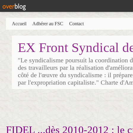
Accueil
Adhérer au FSC
Contact
EX Front Syndical d
"Le syndicalisme poursuit la coordination d
des travailleurs par la réalisation d'amélior
côté de l'œuvre du syndicalisme : il prépare
par l'expropriation capitaliste." Charte d'A
FIDEL ...dès 2010-2012 : le 