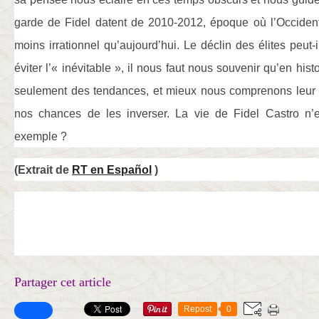
garde de Fidel datent de 2010-2012, époque où l’Occident 
moins irrationnel qu’aujourd’hui. Le déclin des élites peut-
éviter l’« inévitable », il nous faut nous souvenir qu’en histo
seulement des tendances, et mieux nous comprenons leur 
nos chances de les inverser. La vie de Fidel Castro n’e
exemple ?
(Extrait de
RT en Español
)
Partager cet article
Repost
0