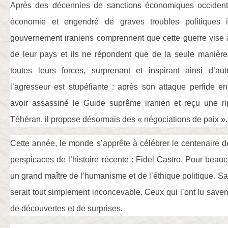
Après des décennies de sanctions économiques occidenta
économie et engendré de graves troubles politiques i
gouvernement iraniens comprennent que cette guerre vise 
de leur pays et ils ne répondent que de la seule manière 
toutes leurs forces, surprenant et inspirant ainsi d’au
l’agresseur est stupéfiante : après son attaque perfide e
avoir assassiné le Guide suprême iranien et reçu une ri
Téhéran, il propose désormais des « négociations de paix ».
Cette année, le monde s’apprête à célébrer le centenaire de
perspicaces de l’histoire récente : Fidel Castro. Pour beauc
un grand maître de l’humanisme et de l’éthique politique. Sa
serait tout simplement inconcevable. Ceux qui l’ont lu saven
de découvertes et de surprises.