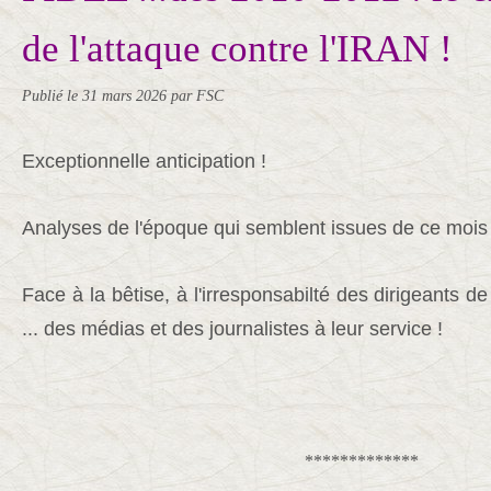
de l'attaque contre l'IRAN !
Publié le
31 mars 2026
par FSC
Exceptionnelle anticipation !
Analyses de l'époque qui semblent issues de ce mois
Face à la bêtise, à l'irresponsabilté des dirigeants de
... des médias et des journalistes à leur service !
*************