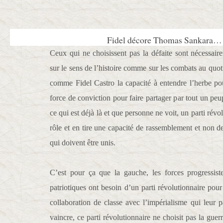
Fidel décore Thomas Sankara…
Ceux qui ne choisissent pas la défaite sont nécessair
sur le sens de l’histoire comme sur les combats au qu
comme Fidel Castro la capacité à entendre l’herbe pou
force de conviction pour faire partager par tout un peu
ce qui est déjà là et que personne ne voit, un parti révol
rôle et en tire une capacité de rassemblement et non d
qui doivent être unis.
C’est pour ça que la gauche, les forces progressis
patriotiques ont besoin d’un parti révolutionnaire pour
collaboration de classe avec l’impérialisme qui leur p
vaincre, ce parti révolutionnaire ne choisit pas la guer