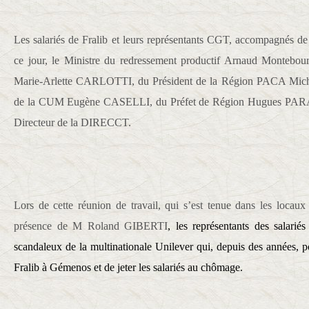
Les salariés de Fralib et leurs représentants CGT, accompagnés de 
ce jour, le Ministre du redressement productif Arnaud Montebou
Marie-Arlette CARLOTTI, du Président de la Région PACA Mi
de la CUM Eugène CASELLI, du Préfet de Région Hugues P
Directeur de la DIRECCT.
Lors de cette réunion de travail, qui s’est tenue dans les loca
présence de M Roland GIBERTI
, les représentants des salari
scandaleux de la multinationale Unilever qui, depuis des années, po
Fralib à Gémenos et de jeter les salariés au chômage.