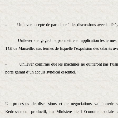
-
Unilever accepte de participer à des discussions avec la délég
-
Unilever s’engage à ne pas mettre en application les termes
TGI de Marseille, aux termes de laquelle l’expulsion des salariés av
-
Unilever confirme que les machines ne quitteront pas l’usin
porte garant d’un acquis syndical essentiel.
Un processus de discussions et de négociations va s’ouvrir s
Redressement productif, du Ministère de l’Economie sociale e