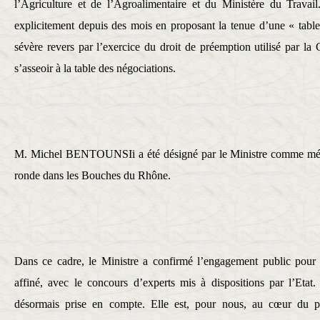
l’Agriculture et de l’Agroalimentaire et du Ministère du Trava
explicitement depuis des mois en proposant la tenue d’une « tabl
sévère revers par l’exercice du droit de préemption utilisé par la
s’asseoir à la table des négociations.
M. Michel BENTOUNSIi a été désigné par le Ministre comme média
ronde dans les Bouches du Rhône.
Dans ce cadre, le Ministre a confirmé l’engagement public pour q
affiné, avec le concours d’experts mis à dispositions par l’Etat. 
désormais prise en compte. Elle est, pour nous, au cœur du p