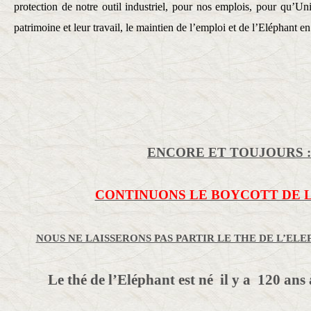
protection de notre outil industriel, pour nos emplois, pour qu’Unil
patrimoine et leur travail, le maintien de l’emploi et de l’Eléphant e
ENCORE ET TOUJOURS :
CONTINUONS LE BOYCOTT DE 
NOUS NE LAISSERONS PAS PARTIR LE THE DE L’EL
Le thé de l’Eléphant est né il y a 120 