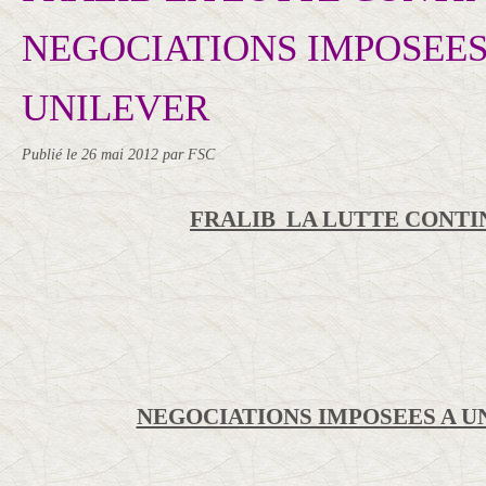
NEGOCIATIONS IMPOSEES
UNILEVER
Publié le
26 mai 2012
par FSC
FRALIB LA LUTTE CONTI
NEGOCIATIONS IMPOSEES A U