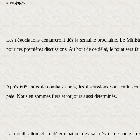
s’engage.
Les négociations démarreront dès la semaine prochaine. Le Minist
pour ces premières discussions. Au bout de ce délai, le point sera fait
Après 605 jours de combats âpres, les discussions vont enfin com
paie. Nous en sommes fiers et toujours aussi déterminés.
La mobilisation et la détermination des salariés et de toute la