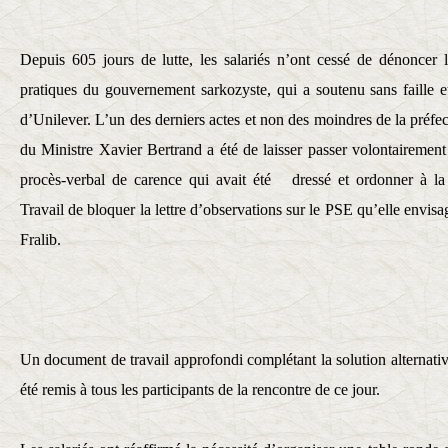
Depuis 605 jours de lutte, les salariés n’ont cessé de dénoncer 
pratiques du gouvernement sarkozyste, qui a soutenu sans faille 
d’Unilever. L’un des derniers actes et non des moindres de la préf
du Ministre Xavier Bertrand a été de laisser passer volontairement
procès-verbal de carence qui avait été dressé et ordonner à la
Travail de bloquer la lettre d’observations sur le PSE qu’elle envisag
Fralib.
Un document de travail approfondi complétant la solution alternativ
été remis à tous les participants de la rencontre de ce jour.