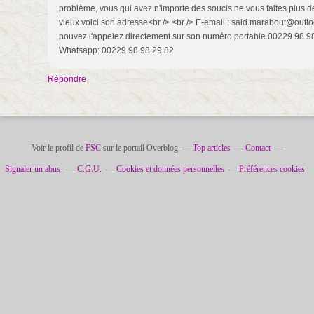
problème, vous qui avez n'importe des soucis ne vous faites plus d
vieux voici son adresse<br /> <br /> E-email : said.marabout@outloo
pouvez l'appelez directement sur son numéro portable 00229 98 98
Whatsapp: 00229 98 98 29 82
Répondre
Voir le profil de
FSC
sur le portail Overblog
Top articles
Contact
Signaler un abus
C.G.U.
Cookies et données personnelles
Préférences cookies