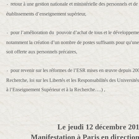
retour à une gestion nationale et ministérielle des personnels et de
-
établissements d’enseignement supérieur,
pour l’amélioration du pouvoir d’achat de tous et le développemen
-
notamment la création d’un nombre de postes suffisants pour qu'une r
soit offerte aux personnels précaires,
pour revenir sur les réformes de l’ESR mises en œuvre depuis 2005
-
Recherche, loi sur les Libertés et les Responsabilités des Universités,
à l’Enseignement Supérieur et à la Recherche….) ,
Le jeudi 12 décembre 201
Manifestation à Paris en direct