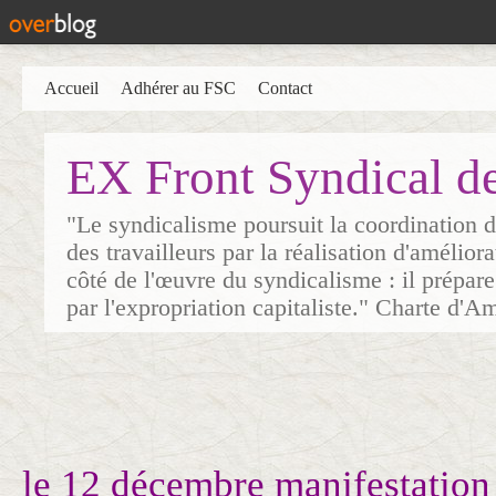
Accueil
Adhérer au FSC
Contact
EX Front Syndical d
"Le syndicalisme poursuit la coordination d
des travailleurs par la réalisation d'amélior
côté de l'œuvre du syndicalisme : il prépare
par l'expropriation capitaliste." Charte d'A
le 12 décembre manifestation