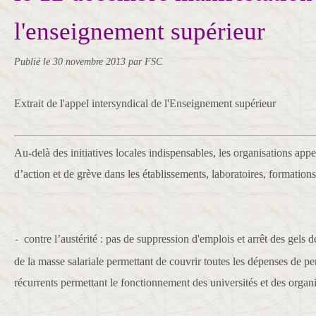
l'enseignement supérieur
Publié le
30 novembre 2013
par FSC
Extrait de l'appel intersyndical de l'Enseignement supérieur
Au-delà des initiatives locales indispensables, les organisations appe
d’action et de grève dans les établissements, laboratoires, formations 
contre l’austérité : pas de suppression d'emplois et arrêt des gels
-
de la masse salariale permettant de couvrir toutes les dépenses de pe
récurrents permettant le fonctionnement des universités et des orga