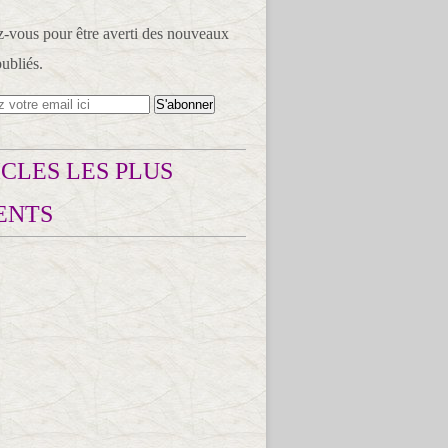
vous pour être averti des nouveaux
publiés.
CLES LES PLUS
ENTS