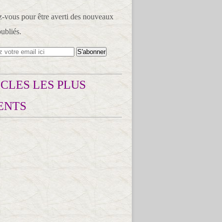
vous pour être averti des nouveaux
publiés.
CLES LES PLUS
ENTS