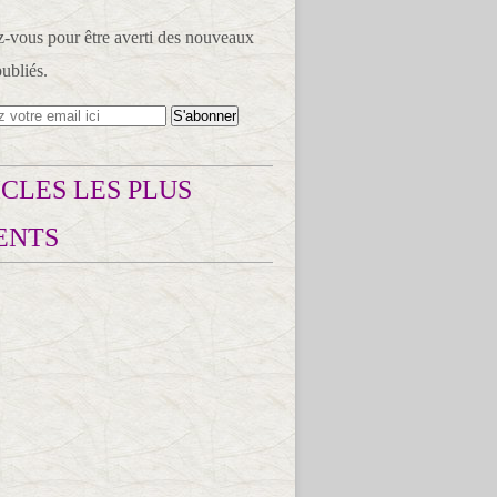
vous pour être averti des nouveaux
publiés.
CLES LES PLUS
ENTS