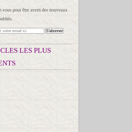
vous pour être averti des nouveaux
publiés.
CLES LES PLUS
ENTS