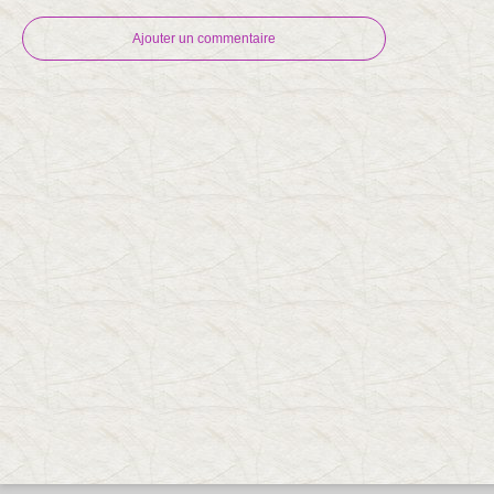
Ajouter un commentaire