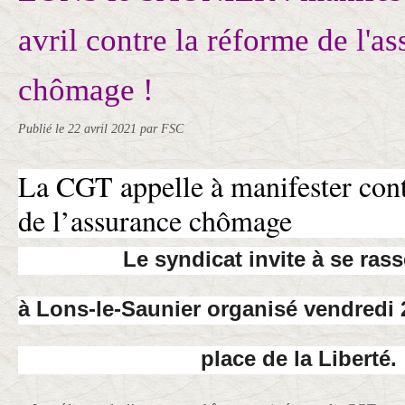
avril contre la réforme de l'a
chômage !
Publié le
22 avril 2021
par FSC
La CGT appelle à manifester cont
de l’assurance chômage
Le syndicat invite à se ras
à Lons-le-Saunier organisé vendredi 2
place de la Liberté.