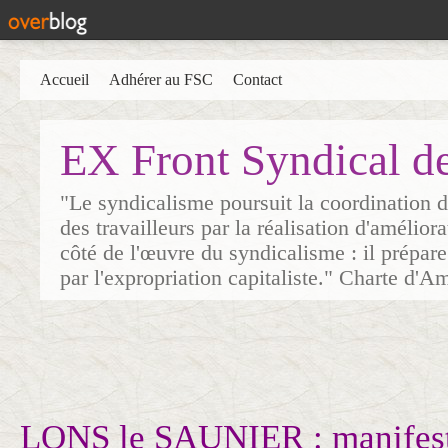
Accueil
Adhérer au FSC
Contact
EX Front Syndical d
"Le syndicalisme poursuit la coordination d
des travailleurs par la réalisation d'amélior
côté de l'œuvre du syndicalisme : il prépare
par l'expropriation capitaliste." Charte d'A
LONS le SAUNIER : manifest