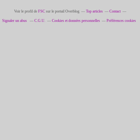
Voir le profil de
FSC
sur le portail Overblog
Top articles
Contact
Signaler un abus
C.G.U.
Cookies et données personnelles
Préférences cookies