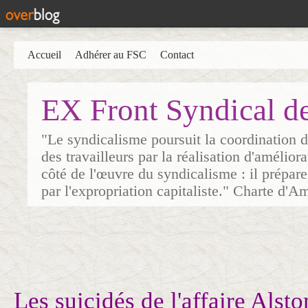
Accueil
Adhérer au FSC
Contact
EX Front Syndical d
"Le syndicalisme poursuit la coordination d
des travailleurs par la réalisation d'amélior
côté de l'œuvre du syndicalisme : il prépare
par l'expropriation capitaliste." Charte d'A
Les suicidés de l'affaire Alst