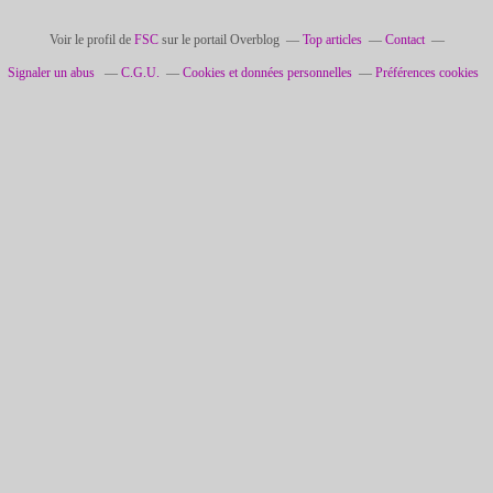
Voir le profil de
FSC
sur le portail Overblog
Top articles
Contact
Signaler un abus
C.G.U.
Cookies et données personnelles
Préférences cookies