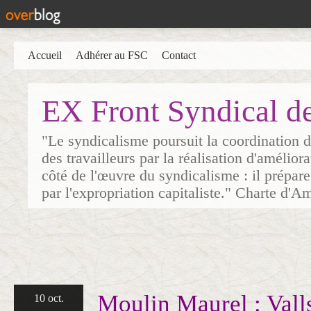
Accueil
Adhérer au FSC
Contact
EX Front Syndical d
"Le syndicalisme poursuit la coordination d
des travailleurs par la réalisation d'amélior
côté de l'œuvre du syndicalisme : il prépare
par l'expropriation capitaliste." Charte d'A
Moulin Maurel : Vall
10 oct.