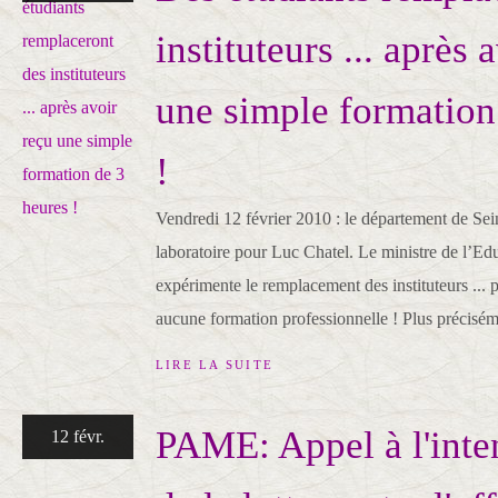
instituteurs ... après 
une simple formation
!
Vendredi 12 février 2010 : le département de Sei
laboratoire pour Luc Chatel. Le ministre de l’Ed
expérimente le remplacement des instituteurs ... p
aucune formation professionnelle ! Plus précisém
LIRE LA SUITE
PAME: Appel à l'inten
12 févr.