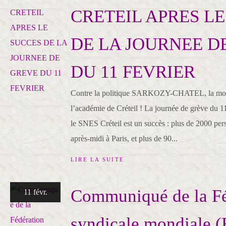
CRETEIL APRES L
DE LA JOURNEE D
DU 11 FEVRIER
Contre la politique SARKOZY-CHATEL, la mobil
l’académie de Créteil ! La journée de grève du 11 
le SNES Créteil est un succès : plus de 2000 per
après-midi à Paris, et plus de 90...
LIRE LA SUITE
Communiqué de la Fé
11 févr.
syndicale mondiale (