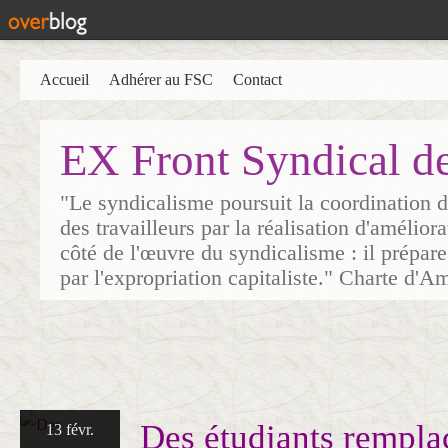
Accueil
Adhérer au FSC
Contact
EX Front Syndical d
"Le syndicalisme poursuit la coordination d
des travailleurs par la réalisation d'amélior
côté de l'œuvre du syndicalisme : il prépare
par l'expropriation capitaliste." Charte d'A
Des étudiants rempla
13 févr.