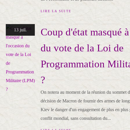
LIRE LA SUITE
Coup d'état masqué à
13 juil.
du vote de la Loi de
Programmation Milit
?
On notera au moment de la réunion du sommet d
décision de Macron de fournir des armes de long
Kiev le danger d'un engagement de plus en plus 
conflit mondial, sans consultation du...