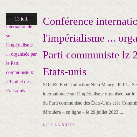
Conférence internatio
13 juil.
l'impérialisme ... org
Parti communiste lz 2
Etats-unis
SOURCE et Traduction Nico Maury : ICI La Se
internationale sur l'impérialisme organisée par l
du Parti communiste des États-Unis et la Commiss
déroulera – en ligne – le 29 juillet 2023....
LIRE LA SUITE