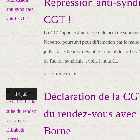
Répression anti-syndi
CGT !
La CGT appelle à un rassemblement de soutien d
Navarro, poursuivi pour diffamation par le maire
juillet, à 13 heures, devant le tribunal de Tarbes.
de l'action syndicale", voilà l'intitulé...
LIRE LA SUITE
Déclaration de la CGT
14 juil.
du rendez-vous avec 
Borne