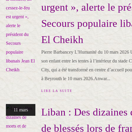
urgent », alerte le pr
Secours populaire lib
El Cheikh
Pierre Barbancey L'Humanité du 10 mars 2026 
son enfant entre les tentes à l’intérieur du stad
City, qui a été transformé en centre d’accueil po
à Beyrouth le 10 mars 2026.Anwar...
LIRE LA SUITE
Liban : Des dizaines 
11 mars
de blessés lors de fr