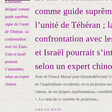
comme guide suprême
l’unité de Téhéran ; l
confrontation avec le
et Israël pourrait s’in
selon un expert chino
Note de Franck Marsal pour Histoire&Société U
de l’impérialisme occidental, est la projection m
valeurs, de ses propres représentations, considér
». Le cœur de ce système de projection...
LIRE LA SUITE