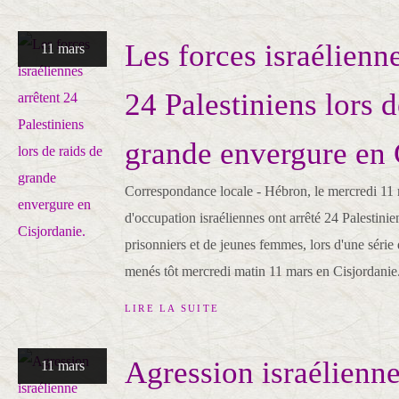
Les forces israélienne
11 mars
24 Palestiniens lors d
grande envergure en 
Correspondance locale - Hébron, le mercredi 11
d'occupation israéliennes ont arrêté 24 Palestinie
prisonniers et de jeunes femmes, lors d'une série 
menés tôt mercredi matin 11 mars en Cisjordanie.
LIRE LA SUITE
Agression israélienne
11 mars