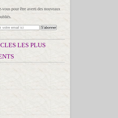
vous pour être averti des nouveaux
publiés.
CLES LES PLUS
ENTS