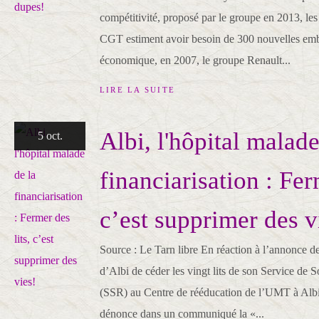
compétitivité, proposé par le groupe en 2013, les
CGT estiment avoir besoin de 300 nouvelles emb
économique, en 2007, le groupe Renault...
LIRE LA SUITE
Albi, l'hôpital malade
5 oct.
financiarisation : Fer
c’est supprimer des v
Source : Le Tarn libre En réaction à l’annonce de 
d’Albi de céder les vingt lits de son Service de 
(SSR) au Centre de rééducation de l’UMT à Albi
dénonce dans un communiqué la «...