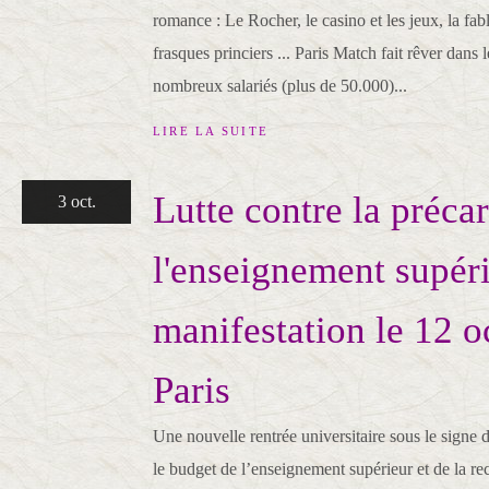
romance : Le Rocher, le casino et les jeux, la fabl
frasques princiers ... Paris Match fait rêver dans
nombreux salariés (plus de 50.000)...
LIRE LA SUITE
Lutte contre la précar
3 oct.
l'enseignement supéri
manifestation le 12 o
Paris
Une nouvelle rentrée universitaire sous le signe 
le budget de l’enseignement supérieur et de la re