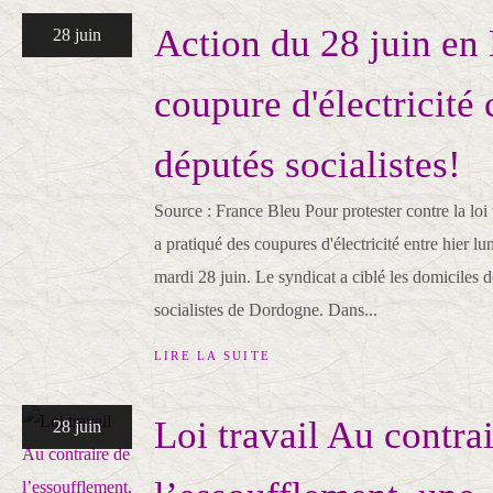
Action du 28 juin en
28 juin
coupure d'électricité 
députés socialistes!
Source : France Bleu Pour protester contre la loi
a pratiqué des coupures d'électricité entre hier lu
mardi 28 juin. Le syndicat a ciblé les domiciles 
socialistes de Dordogne. Dans...
LIRE LA SUITE
Loi travail Au contra
28 juin