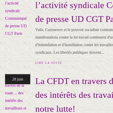
l’activité syndicale
de presse UD CGT Pa
Valls, Cazeneuve et le pouvoir socialiste contraint
manifestations contre la loi travail continuent d'
d'intimidation et d'humiliation contre les travaille
syndicaux. Les libertés publiques doivent...
LIRE LA SUITE
La CFDT en travers de
28 juin
des intérêts des trava
notre lutte!