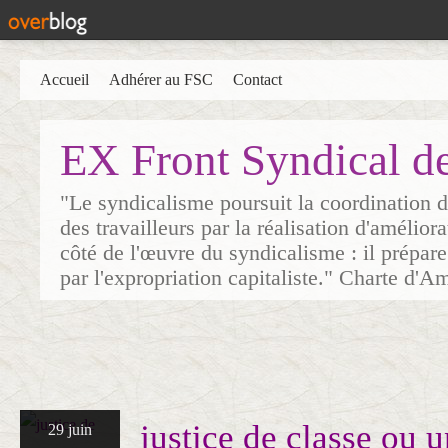
Accueil
Adhérer au FSC
Contact
EX Front Syndical d
"Le syndicalisme poursuit la coordination d
des travailleurs par la réalisation d'amélior
côté de l'œuvre du syndicalisme : il prépare
par l'expropriation capitaliste." Charte d'A
justice de classe ou 
29 juin