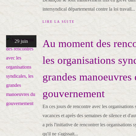
intersyndical départemental contre la loi travail...
LIRE LA SUITE
Au moment des renco
29 juin
les organisations synd
grandes manoeuvres 
gouvernement
En ces jours de rencontre avec les organisations s
vacances et après des semaines de silence et d'aut
a pris l'initiative de rencontrer les organisations 
qu'il ne s'agissait...