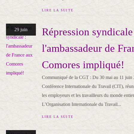
LIRE LA SUITE
Répression syndicale
29 juin
l'ambassadeur de Fra
Comores impliqué!
Communiqué de la CGT : Du 30 mai au 11 juin 2
Conférence Internationale du Travail (CIT), réun
les employeurs et les travailleurs du monde enti
L’Organisation Internationale du Travail...
LIRE LA SUITE