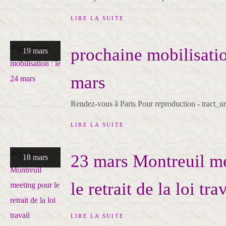
LIRE LA SUITE
prochaine mobilisatio
19 mars
mars
Rendez-vous à Paris Pour reproduction - tract_u
LIRE LA SUITE
23 mars Montreuil m
18 mars
le retrait de la loi tra
LIRE LA SUITE