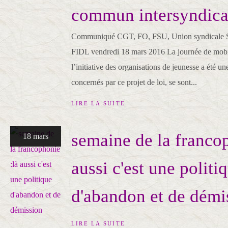
commun intersyndica
Communiqué CGT, FO, FSU, Union syndicale S
FIDL vendredi 18 mars 2016 La journée de mobil
l’initiative des organisations de jeunesse a été une
concernés par ce projet de loi, se sont...
LIRE LA SUITE
semaine de la francop
18 mars
aussi c'est une politi
d'abandon et de démi
LIRE LA SUITE