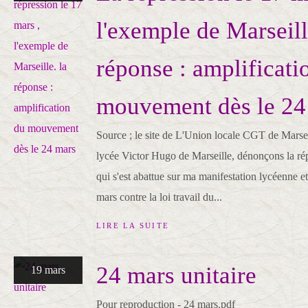
l'exemple de Marseill
réponse : amplificati
mouvement dès le 24
Source ; le site de L'Union locale CGT de Marse
lycée Victor Hugo de Marseille, dénonçons la ré
qui s'est abattue sur ma manifestation lycéenne et
mars contre la loi travail du...
LIRE LA SUITE
24 mars unitaire
19 mars
Pour reproduction - 24 mars.pdf