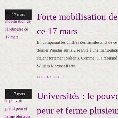
Forte mobilisation de
17 mars
ce 17 mars
En comparant les chiffres des manifestants de ce
dernier Pujadas sur la 2 se livre à une manipulatio
étaient fortement présents. Comme lui a répliqué
William Martinet il faut...
LIRE LA SUITE
Universités : le pouv
17 mars
peur et ferme plusieu