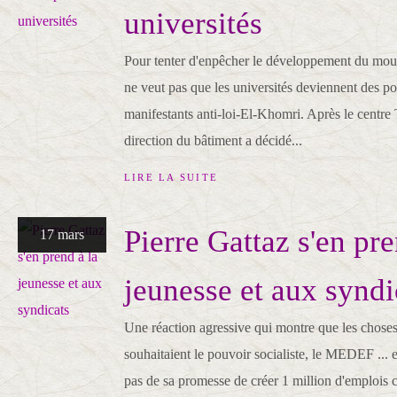
universités
Pour tenter d'enpêcher le développement du mouv
ne veut pas que les universités deviennent des poi
manifestants anti-loi-El-Khomri. Après le centre T
direction du bâtiment a décidé...
LIRE LA SUITE
Pierre Gattaz s'en pre
17 mars
jeunesse et aux syndi
Une réaction agressive qui montre que les chose
souhaitaient le pouvoir socialiste, le MEDEF ... 
pas de sa promesse de créer 1 million d'emplois c