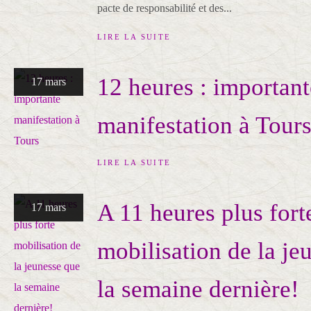
pacte de responsabilité et des...
LIRE LA SUITE
12 heures : important
17 mars
manifestation à Tour
LIRE LA SUITE
A 11 heures plus fort
17 mars
mobilisation de la je
la semaine dernière!