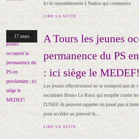
Ici le rassemblement à Nation qui commence
LIRE LA SUITE
A Tours les jeunes oc
17 mars
permanence du PS en
: ici siège le MEDEF
Les jeunes effectivement ne se trompent pas de c
socialistes Bruno Le Roux qui tempête contre les 
l'UNEF ils peuvent rappeler un passé pas si loint
pour accéder au pouvoir le...
LIRE LA SUITE