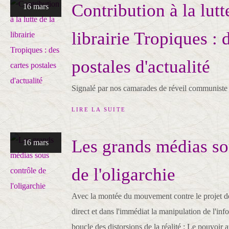
Contribution à la lutt
16 mars
librairie Tropiques : 
postales d'actualité
Signalé par nos camarades de réveil communis
LIRE LA SUITE
Les grands médias so
16 mars
de l'oligarchie
Avec la montée du mouvement contre le projet de
direct et dans l'immédiat la manipulation de l'info
boucle des distorsions de la réalité : Le pouvoir 