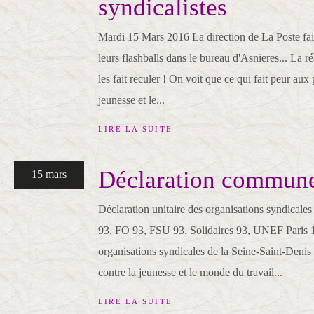
syndicalistes
Mardi 15 Mars 2016 La direction de La Poste fait
leurs flashballs dans le bureau d'Asnieres... La r
les fait reculer ! On voit que ce qui fait peur aux p
jeunesse et le...
LIRE LA SUITE
Déclaration commune
15 mars
Déclaration unitaire des organisations syndical
93, FO 93, FSU 93, Solidaires 93, UNEF Paris
organisations syndicales de la Seine-Saint-Denis
contre la jeunesse et le monde du travail...
LIRE LA SUITE