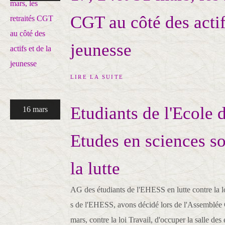
CGT au côté des actif
jeunesse
LIRE LA SUITE
Etudiants de l'Ecole 
16 mars
Etudes en sciences so
la lutte
AG des étudiants de l'EHESS en lutte contre la l
s de l'EHESS, avons décidé lors de l'Assemblée
mars, contre la loi Travail, d'occuper la salle des