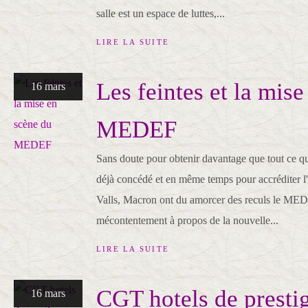
salle est un espace de luttes,...
LIRE LA SUITE
Les feintes et la mis
16 mars
MEDEF
Sans doute pour obtenir davantage que tout ce que
déjà concédé et en même temps pour accréditer l
Valls, Macron ont du amorcer des reculs le MEDE
mécontentement à propos de la nouvelle...
LIRE LA SUITE
CGT hotels de prestig
16 mars