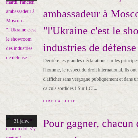
ambassadeur à Mosco
"l'Ukraine c'est le s
industries de défense
Derrière les grandes déclarations sur les principes,
l'homme, le respect du droit international, Ils ont
d'afficher sans vergogne publiquement et dans un
calculs sordides ! Sur LCI...
LIRE LA SUITE
Pour gagner, chacun 
31 janv.