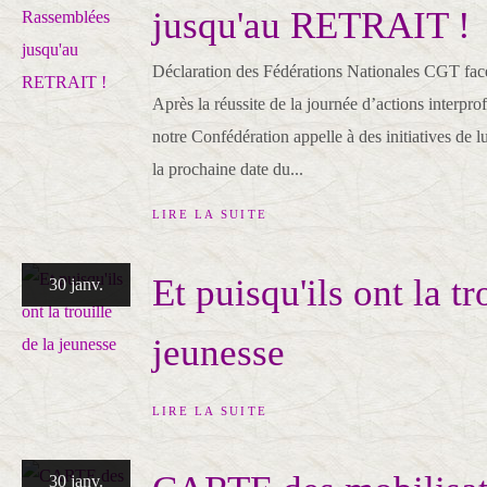
jusqu'au RETRAIT !
Déclaration des Fédérations Nationales CGT fac
Après la réussite de la journée d’actions interpro
notre Confédération appelle à des initiatives de l
la prochaine date du...
LIRE LA SUITE
Et puisqu'ils ont la tr
30 janv.
jeunesse
LIRE LA SUITE
30 janv.