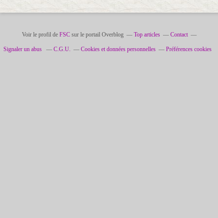
Voir le profil de
FSC
sur le portail Overblog
Top articles
Contact
Signaler un abus
C.G.U.
Cookies et données personnelles
Préférences cookies