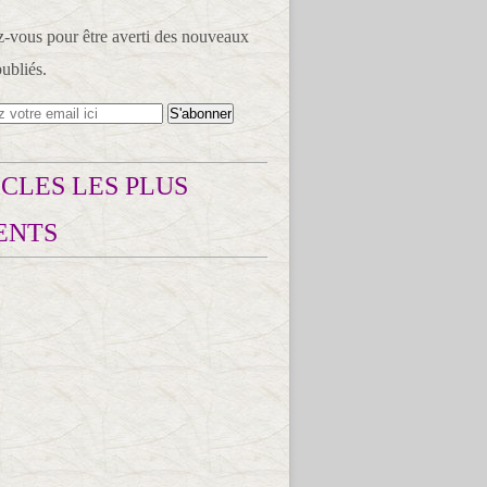
vous pour être averti des nouveaux
publiés.
CLES LES PLUS
ENTS