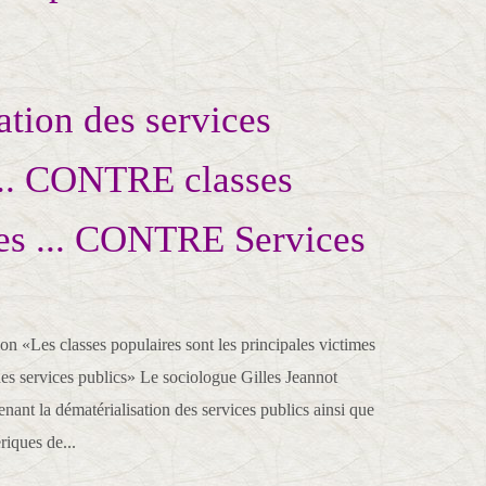
tion des services
... CONTRE classes
es ... CONTRE Services
 «Les classes populaires sont les principales victimes
des services publics» Le sociologue Gilles Jeannot
nant la dématérialisation des services publics ainsi que
riques de...