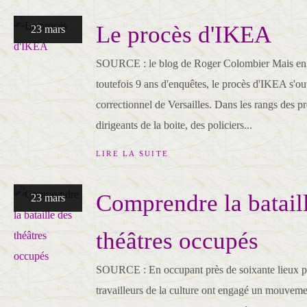
Le procès d'IKEA
23 mars
SOURCE : le blog de Roger Colombier Mais en 
toutefois 9 ans d'enquêtes, le procès d'IKEA s'ou
correctionnel de Versailles. Dans les rangs des p
dirigeants de la boite, des policiers...
LIRE LA SUITE
Comprendre la batail
23 mars
théâtres occupés
SOURCE : En occupant près de soixante lieux pa
travailleurs de la culture ont engagé un mouvement