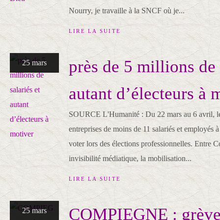
Nourry, je travaille à la SNCF où je...
LIRE LA SUITE
près de 5 millions de 
25 mars
autant d’électeurs à 
SOURCE L'Humanité : Du 22 mars au 6 avril, les
entreprises de moins de 11 salariés et employés à
voter lors des élections professionnelles. Entre 
invisibilité médiatique, la mobilisation...
LIRE LA SUITE
COMPIEGNE : grève
25 mars