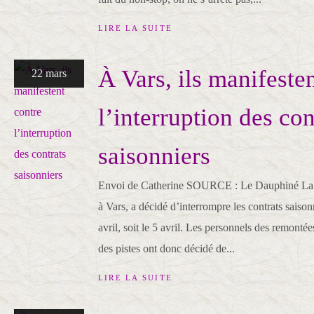
LIRE LA SUITE
À Vars, ils manifeste
22 mars
l’interruption des con
saisonniers
Envoi de Catherine SOURCE : Le Dauphiné La d
à Vars, a décidé d’interrompre les contrats saison
avril, soit le 5 avril. Les personnels des remonté
des pistes ont donc décidé de...
LIRE LA SUITE