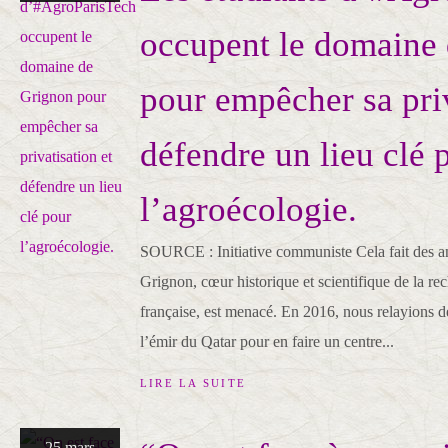
occupent le domaine
pour empêcher sa priv
défendre un lieu clé 
l’agroécologie.
SOURCE : Initiative communiste Cela fait des a
Grignon, cœur historique et scientifique de la r
française, est menacé. En 2016, nous relayions 
l’émir du Qatar pour en faire un centre...
LIRE LA SUITE
25 mars