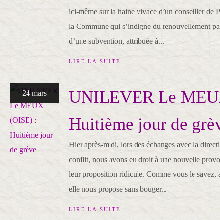
ici-même sur la haine vivace d’un conseiller de 
la Commune qui s’indigne du renouvellement pa
d’une subvention, attribuée à...
LIRE LA SUITE
UNILEVER Le MEUX
24 mars
Huitième jour de grè
Hier après-midi, lors des échanges avec la directi
conflit, nous avons eu droit à une nouvelle provoc
leur proposition ridicule. Comme vous le savez,
elle nous propose sans bouger...
LIRE LA SUITE