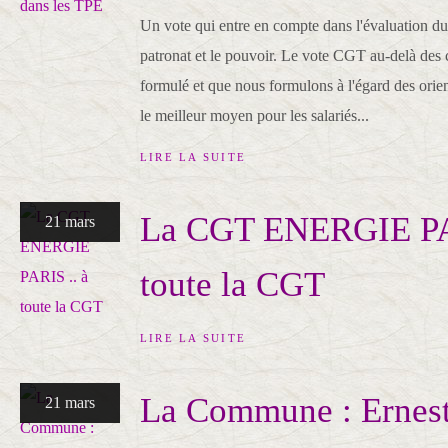
Un vote qui entre en compte dans l'évaluation du
patronat et le pouvoir. Le vote CGT au-delà des 
formulé et que nous formulons à l'égard des orien
le meilleur moyen pour les salariés...
LIRE LA SUITE
La CGT ENERGIE PAR
21 mars
toute la CGT
LIRE LA SUITE
La Commune : Ernes
21 mars