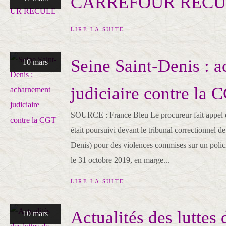
CARREFOUR RECU
LIRE LA SUITE
Seine Saint-Denis : 
10 mars
judiciaire contre la 
SOURCE : France Bleu Le procureur fait appel de
était poursuivi devant le tribunal correctionnel 
Denis) pour des violences commises sur un polici
le 31 octobre 2019, en marge...
LIRE LA SUITE
Actualités des luttes 
10 mars