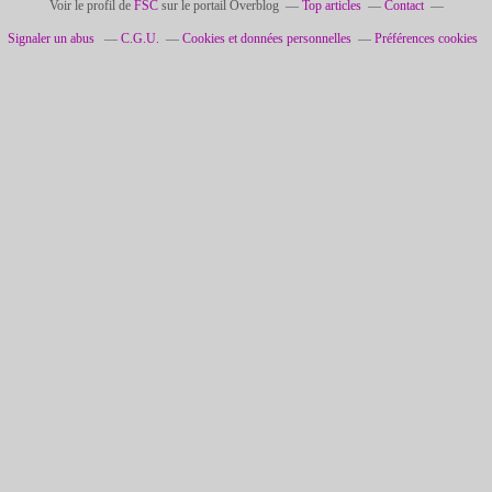
Voir le profil de
FSC
sur le portail Overblog
Top articles
Contact
Signaler un abus
C.G.U.
Cookies et données personnelles
Préférences cookies