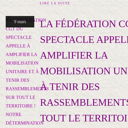
LIRE LA SUITE
LA FÉDÉRATION C
9 mars
SPECTACLE APPEL
AMPLIFIER LA
MOBILISATION UN
À TENIR DES
RASSEMBLEMENTS
TOUT LE TERRITOI