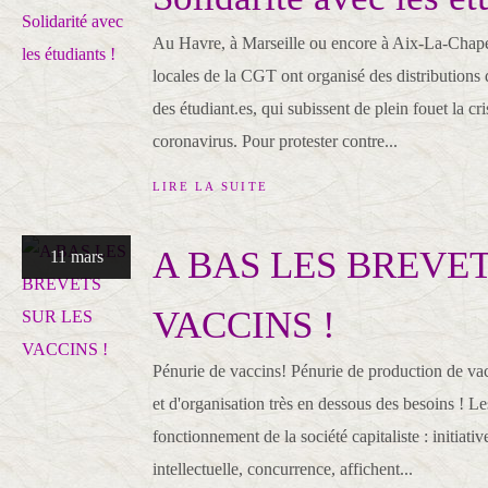
Au Havre, à Marseille ou encore à Aix-La-Chap
locales de la CGT ont organisé des distributions 
des étudiant.es, qui subissent de plein fouet la c
coronavirus. Pour protester contre...
LIRE LA SUITE
A BAS LES BREVET
11 mars
VACCINS !
Pénurie de vaccins! Pénurie de production de vac
et d'organisation très en dessous des besoins ! Le
fonctionnement de la société capitaliste : initiativ
intellectuelle, concurrence, affichent...