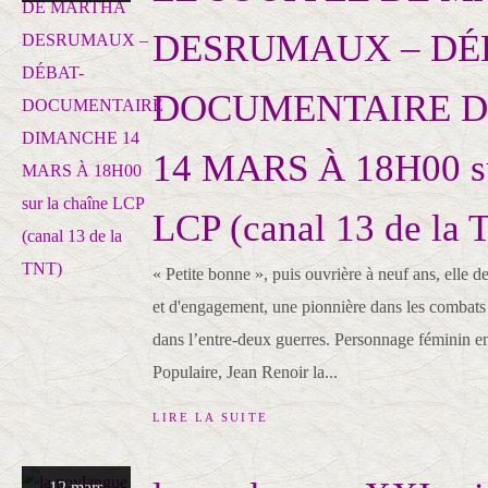
DESRUMAUX – DÉ
DOCUMENTAIRE 
14 MARS À 18H00 su
LCP (canal 13 de la 
« Petite bonne », puis ouvrière à neuf ans, elle de
et d'engagement, une pionnière dans les combats 
dans l’entre-deux guerres. Personnage féminin e
Populaire, Jean Renoir la...
LIRE LA SUITE
12 mars