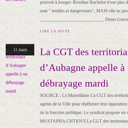
pouvoir à bouger. Roseline Bachelot n'ose plus d
sont " inutiles et dangereuses", MAIS elle ne pro
____________________________ Denis Gravoui
LIRE LA SUITE
La CGT des territori
11 mars
d’Aubagne appelle à
débrayage mardi
SOURCE : La Marseillaise La CGT des territoria
agents de la Ville pour réaffirmer leur opposition 
de la fonction publique. Le syndicat propose un
MUSTAPHA CHTIOUI La CGT des territoriaux