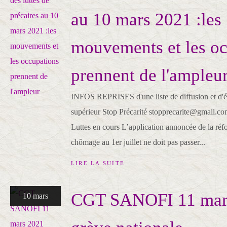
au 10 mars 2021 :les
mouvements et les o
prennent de l'ampleu
INFOS REPRISES d'une liste de diffusion et d'
supérieur Stop Précarité stopprecarite@gmail.co
Luttes en cours L’application annoncée de la réf
chômage au 1er juillet ne doit pas passer...
LIRE LA SUITE
CGT SANOFI 11 mar
10 mars