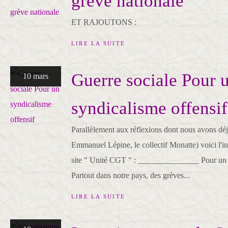
grève nationale
ET RAJOUTONS :
LIRE LA SUITE
Guerre sociale Pour 
10 mars
syndicalisme offensif
Parallèlement aux réflexions dont nous avons déjà
Emmanuel Lépine, le collectif Monatte) voici l'int
site " Unité CGT " : _______________ Pour un 
Partout dans notre pays, des grèves...
LIRE LA SUITE