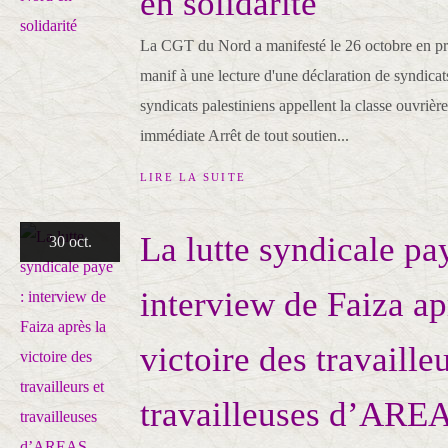
en solidarité
La CGT du Nord a manifesté le 26 octobre en pr
manif à une lecture d'une déclaration de syndicats
syndicats palestiniens appellent la classe ouvrière
immédiate Arrêt de tout soutien...
LIRE LA SUITE
La lutte syndicale pa
30 oct.
interview de Faiza ap
victoire des travailleu
travailleuses d’ARE