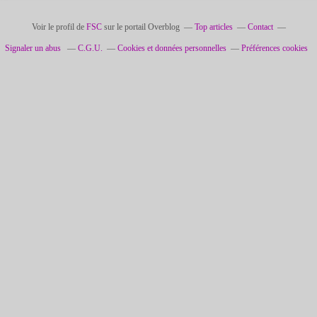
Voir le profil de
FSC
sur le portail Overblog
Top articles
Contact
Signaler un abus
C.G.U.
Cookies et données personnelles
Préférences cookies