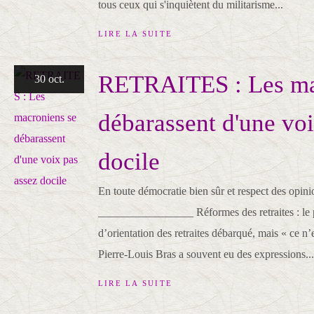
tous ceux qui s'inquiètent du militarisme...
LIRE LA SUITE
RETRAITES : Les ma
30 oct.
débarassent d'une voi
docile
En toute démocratie bien sûr et respect des opinio
_________________ Réformes des retraites : le 
d’orientation des retraites débarqué, mais « ce n’
Pierre-Louis Bras a souvent eu des expressions...
LIRE LA SUITE