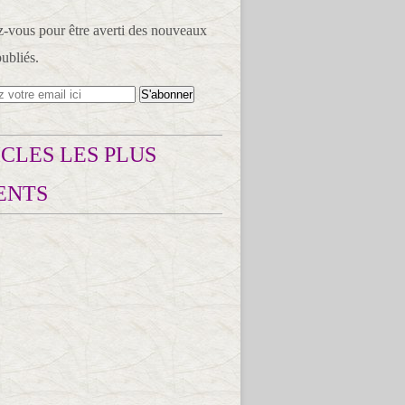
vous pour être averti des nouveaux
publiés.
CLES LES PLUS
ENTS