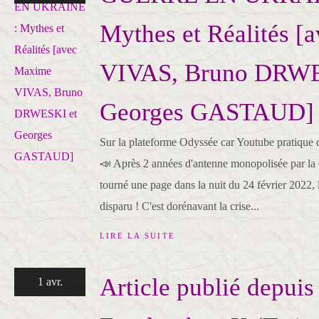
Mythes et Réalités 
VIVAS, Bruno DRWE
Georges GASTAUD]
Sur la plateforme Odyssée car Youtube pratique d
📣 Après 2 années d'antenne monopolisée par la c
tourné une page dans la nuit du 24 février 2022
disparu ! C'est dorénavant la crise...
LIRE LA SUITE
Article publié depuis
1 avr.