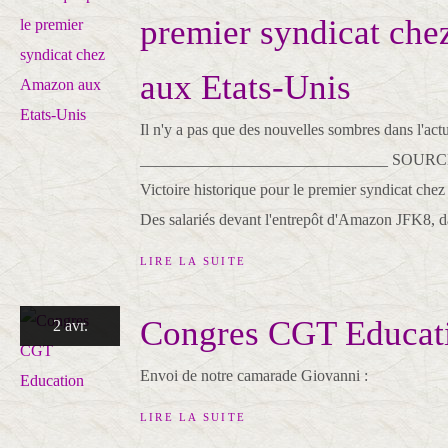
premier syndicat ch
aux Etats-Unis
Il n'y a pas que des nouvelles sombres dans l'actua
_______________________________ SOURCE :
Victoire historique pour le premier syndicat ch
Des salariés devant l'entrepôt d'Amazon JFK8, dan
LIRE LA SUITE
Congres CGT Educat
2 avr.
Envoi de notre camarade Giovanni :
LIRE LA SUITE