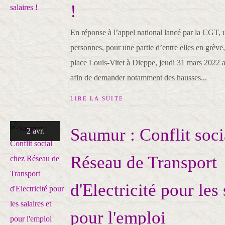
!
En réponse à l’appel national lancé par la CGT, 
personnes, pour une partie d’entre elles en grève,
place Louis-Vitet à Dieppe, jeudi 31 mars 2022 a
afin de demander notamment des hausses...
LIRE LA SUITE
Saumur : Conflit soci
2 avr.
Réseau de Transport
d'Electricité pour les 
pour l'emploi