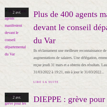
Plus de 400 agents m
2 avr.
devant le conseil dép
du Var
Ils réclamament une meilleure reconnaissance de l
augmentations de salaires. Une délégation, emme
reçue jeudi 31 mars et a obtenu des résultats. La
31/03/2022 à 19:21, mis à jour le 31/03/2022...
LIRE LA SUITE
DIEPPE : grève pour l
2 avr.