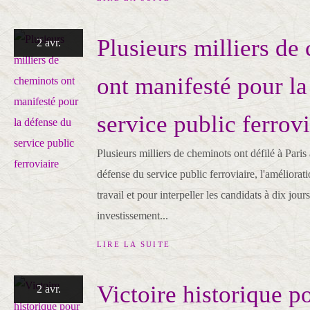
Plusieurs milliers de
2 avr.
ont manifesté pour la
service public ferrovi
Plusieurs milliers de cheminots ont défilé à Paris
défense du service public ferroviaire, l'améliorat
travail et pour interpeller les candidats à dix jour
investissement...
LIRE LA SUITE
Victoire historique po
2 avr.