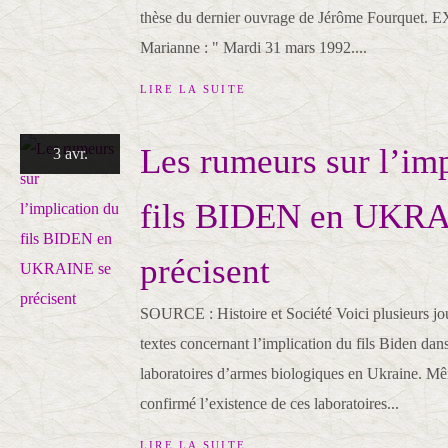
thèse du dernier ouvrage de Jérôme Fourquet. E
Marianne : " Mardi 31 mars 1992....
LIRE LA SUITE
Les rumeurs sur l’imp
3 avr.
fils BIDEN en UKRA
précisent
SOURCE : Histoire et Société Voici plusieurs jo
textes concernant l’implication du fils Biden dans 
laboratoires d’armes biologiques en Ukraine. Mê
confirmé l’existence de ces laboratoires...
LIRE LA SUITE