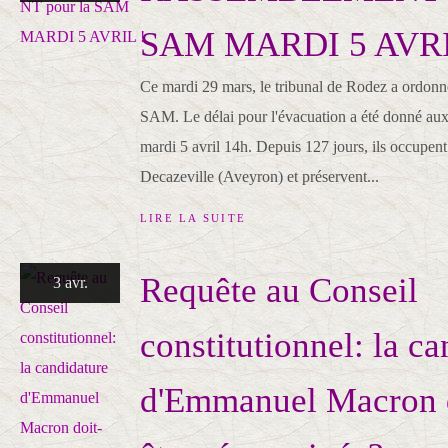
SAM MARDI 5 AVRI
Ce mardi 29 mars, le tribunal de Rodez a ordonné
SAM. Le délai pour l'évacuation a été donné aux
mardi 5 avril 14h. Depuis 127 jours, ils occupent 
Decazeville (Aveyron) et préservent...
LIRE LA SUITE
Requête au Conseil
3 avr.
constitutionnel: la c
d'Emmanuel Macron d