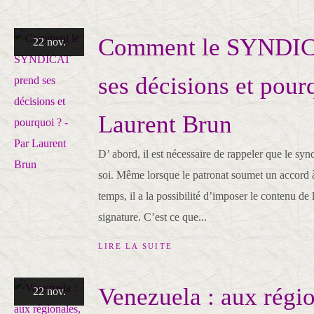
Comment le SYNDIC
22 nov.
ses décisions et pour
Laurent Brun
D’ abord, il est nécessaire de rappeler que le syn
soi. Même lorsque le patronat soumet un accord à 
temps, il a la possibilité d’imposer le contenu de
signature. C’est ce que...
LIRE LA SUITE
Venezuela : aux régio
22 nov.