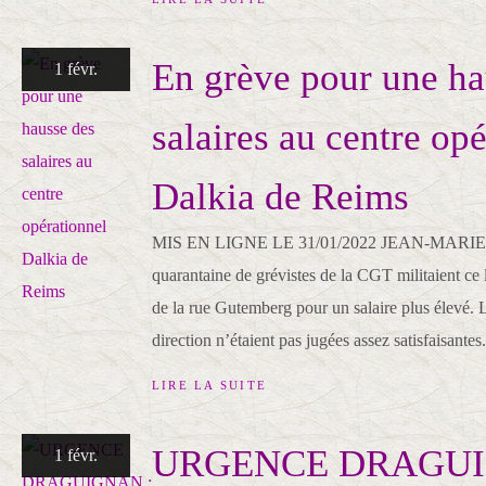
En grève pour une ha
1 févr.
salaires au centre op
Dalkia de Reims
MIS EN LIGNE LE 31/01/2022 JEAN-MAR
quarantaine de grévistes de la CGT militaient ce l
de la rue Gutemberg pour un salaire plus élevé. L
direction n’étaient pas jugées assez satisfaisantes.
LIRE LA SUITE
URGENCE DRAGUI
1 févr.