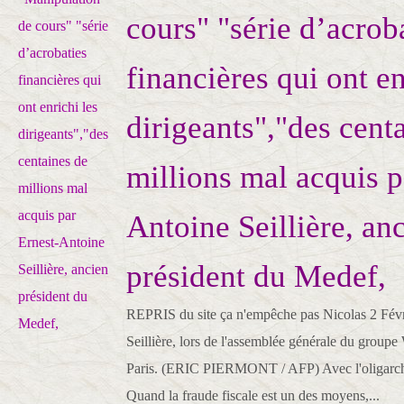
cours" "série d’acrob
financières qui ont en
dirigeants","des cent
millions mal acquis p
Antoine Seillière, an
président du Medef,
REPRIS du site ça n'empêche pas Nicolas 2 Fév
Seillière, lors de l'assemblée générale du groupe
Paris. (ERIC PIERMONT / AFP) Avec l'oligarchi
Quand la fraude fiscale est un des moyens,...