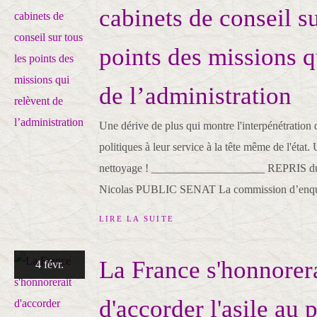
cabinets de conseil su
points des missions q
de l’administration
Une dérive de plus qui montre l'interpénétration d
politiques à leur service à la tête même de l'éta
nettoyage ! ____________________ REPRIS du 
Nicolas PUBLIC SENAT La commission d’enquê
LIRE LA SUITE
La France s'honnorer
4 févr.
d'accorder l'asile au 