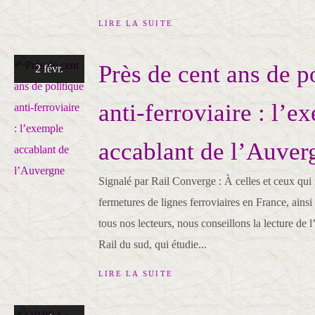
LIRE LA SUITE
Près de cent ans de p
2 févr.
anti-ferroviaire : l’e
accablant de l’Auver
Signalé par Rail Converge : À celles et ceux qui 
fermetures de lignes ferroviaires en France, ainsi 
tous nos lecteurs, nous conseillons la lecture de l’
Rail du sud, qui étudie...
LIRE LA SUITE