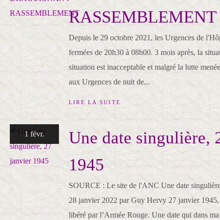
RASSEMBLEMENT
Depuis le 29 octobre 2021, les Urgences de l'Hô
fermées de 20h30 à 08h00. 3 mois après, la situat
situation est inacceptable et malgré la lutte mené
aux Urgences de nuit de...
LIRE LA SUITE
Une date singulière, 
1 févr.
1945
SOURCE : Le site de l'ANC Une date singulière
28 janvier 2022 par Guy Hervy 27 janvier 1945
libéré par l’Armée Rouge. Une date qui dans ma 