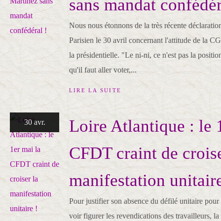
sans mandat confédér
Nous nous étonnons de la très récente déclaratio
Parisien le 30 avril concernant l'attitude de la 
la présidentielle. "Le ni-ni, ce n'est pas la posit
qu'il faut aller voter,...
LIRE LA SUITE
Loire Atlantique : le 
30 avr.
CFDT craint de croise
manifestation unitaire
Pour justifier son absence du défilé unitaire pour
voir figurer les revendications des travailleurs,