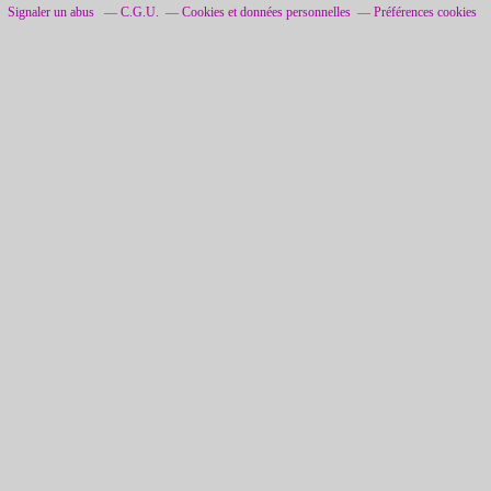
Signaler un abus
C.G.U.
Cookies et données personnelles
Préférences cookies