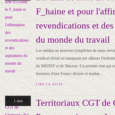
F_haine et pour l'aff
revendications et des
du monde du travail
Les médias ne peuvent s'empêcher de nous servir
syndical divisé en masquant par ailleurs l'isole
du MEDEF et de Macron. Un premier mai qui sera
fractures d'une France divisée et tendue...
LIRE LA SUITE
Territoriaux CGT de 
1 mai