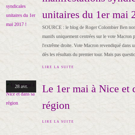
unitaires du 1er mai 
SOURCE : le blog de Roger Colombier Ben non,
manifs uniquement centrées sur le vote Macron p
l'extrême droite. Vote Macron revendiqué dan
dès les résultats du premier tour. Mais pas questio
LIRE LA SUITE
Le 1er mai à Nice et 
28 avr.
région
LIRE LA SUITE