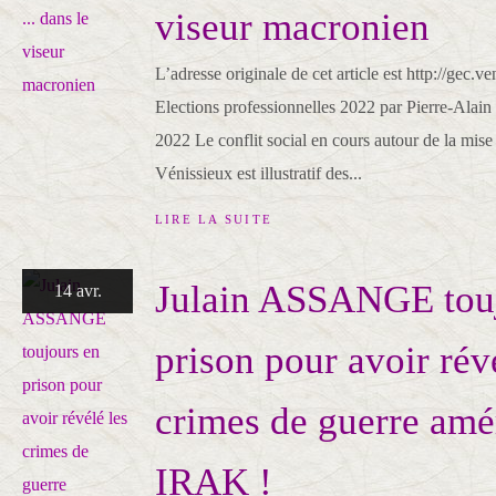
viseur macronien
L’adresse originale de cet article est http://gec.ve
Elections professionnelles 2022 par Pierre-Alain 
2022 Le conflit social en cours autour de la mis
Vénissieux est illustratif des...
LIRE LA SUITE
Julain ASSANGE tou
14 avr.
prison pour avoir rév
crimes de guerre amé
IRAK !