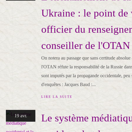
Ukraine : le point de
officier du renseigne
conseiller de l'OTAN
On notera au passage que sans certitude absolue 
l'OTAN réfute la responsabilité de la Russie dans
sont imputés par la propagande occidentale, peu 
d'enquêtes : Jacques Baud :...
LIRE LA SUITE
Le système médiatiq
19 avr.