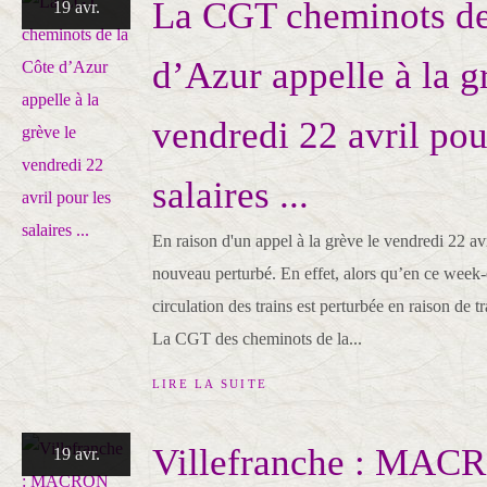
La CGT cheminots de
19 avr.
d’Azur appelle à la g
vendredi 22 avril pou
salaires ...
En raison d'un appel à la grève le vendredi 22 avri
nouveau perturbé. En effet, alors qu’en ce week
circulation des trains est perturbée en raison de 
La CGT des cheminots de la...
LIRE LA SUITE
Villefranche : MAC
19 avr.