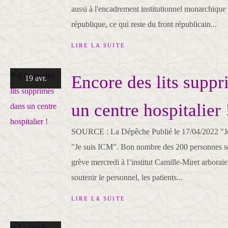
aussi à l'encadrement institutionnel monarchique
république, ce qui reste du front républicain...
LIRE LA SUITE
Encore des lits supp
19 avr.
un centre hospitalier 
SOURCE : La Dépêche Publié le 17/04/2022 "Je
"Je suis ICM". Bon nombre des 200 personnes s
grève mercredi à l’institut Camille-Miret arboraie
soutenir le personnel, les patients...
LIRE LA SUITE