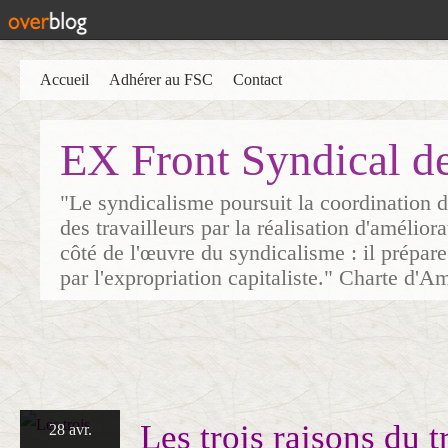
Accueil
Adhérer au FSC
Contact
EX Front Syndical d
"Le syndicalisme poursuit la coordination d
des travailleurs par la réalisation d'amélior
côté de l'œuvre du syndicalisme : il prépare
par l'expropriation capitaliste." Charte d'A
Les trois raisons du 
28 avr.