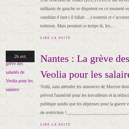
militants de gauche se disputent en ce moment su
candidat il faut ( il fallait ... ) soutenir et s’acc
trahison. Mais pendant ce temps là, les...
LIRE LA SUITE
Nantes : La grève des
26 avr.
Veolia pour les salair
Voilà, sans attendre les annonces de Macron do
prévoit l'austérité pour les travailleurs et la rédu
publique tandis que les dépenses pour la guerre e
de restriction ! __________________________..
LIRE LA SUITE