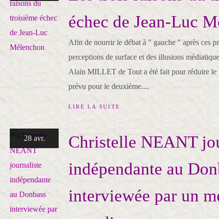
échec de Jean-Luc M
Afin de nourrir le débat à " gauche " après ces pr
perceptions de surface et des illusions médiatique
Alain MILLET de Tout a été fait pour réduire le p
prévu pour le deuxième....
LIRE LA SUITE
Christelle NEANT jou
28 avr.
indépendante au Don
interviewée par un m