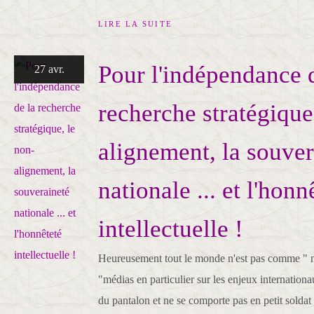
LIRE LA SUITE
Pour l'indépendance 
27 avr.
recherche stratégique
alignement, la souver
nationale ... et l'honn
intellectuelle !
Heureusement tout le monde n'est pas comme " no
"médias en particulier sur les enjeux internationa
du pantalon et ne se comporte pas en petit solda