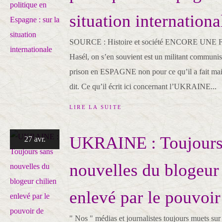
situation internationa
SOURCE : Histoire et société ENCORE UNE 
Hasél, on s’en souvient est un militant communis
prison en ESPAGNE non pour ce qu’il a fait mais
dit. Ce qu’il écrit ici concernant l’UKRAINE...
LIRE LA SUITE
UKRAINE : Toujours
27 avr.
nouvelles du blogeur 
enlevé par le pouvoi
" Nos " médias et journalistes toujours muets sur 