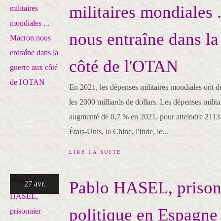
militaires mondiales 
nous entraîne dans la
côté de l'OTAN
En 2021, les dépenses militaires mondiales ont d
les 2000 milliards de dollars. Les dépenses milit
augmenté de 0,7 % en 2021, pour atteindre 2113 m
États-Unis, la Chine, l'Inde, le...
LIRE LA SUITE
Pablo HASEL, prison
27 avr.
politique en Espagne 