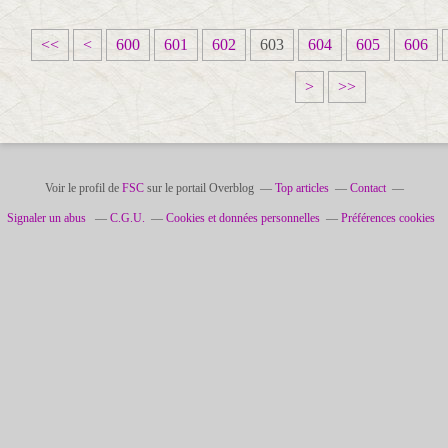
<<
<
600
601
602
603
604
605
606
>
>>
Voir le profil de
FSC
sur le portail Overblog
Top articles
Contact
Signaler un abus
C.G.U.
Cookies et données personnelles
Préférences cookies